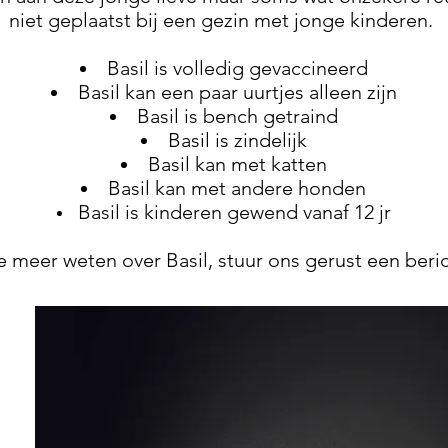
niet geplaatst bij een gezin met jonge kinderen.
Basil is volledig gevaccineerd
Basil kan een paar uurtjes alleen zijn
Basil is bench getraind
Basil is zindelijk
Basil kan met katten
Basil kan met andere honden
Basil is kinderen gewend vanaf 12 jr
je meer weten over Basil, stuur ons gerust een beric