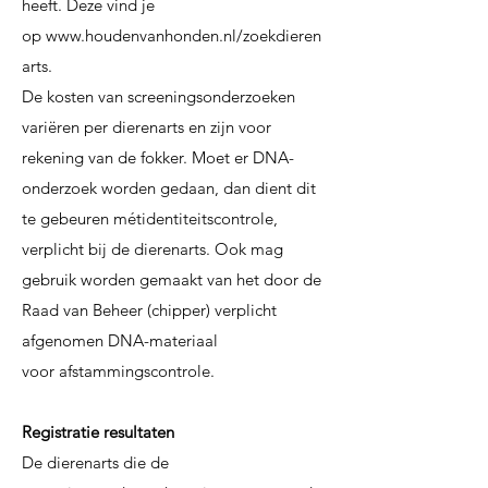
heeft. Deze vind je
op
www.houdenvanhonden.nl/zoekdieren
arts.
De kosten van screeningsonderzoeken
variëren per dierenarts en zijn voor
rekening van de
fokker. Moet er DNA-
onderzoek worden gedaan, dan dient dit
te gebeuren métidentiteitscontrole,
verplicht bij de dierenarts. Ook mag
gebruik worden gemaakt van het
door de
Raad van Beheer (chipper) verplicht
afgenomen DNA-materiaal
voor
afstammingscontrole.
Registratie resultaten
De dierenarts die de