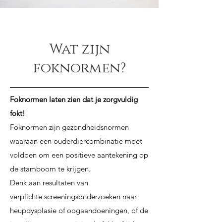
Wat zijn
foknormen?
Foknormen laten zien dat je zorgvuldig
fokt!
Foknormen zijn gezondheidsnormen
waaraan een ouderdiercombinatie moet
voldoen om
een positieve aantekening op
de stamboom te krijgen.
Denk aan resultaten van
verplichte
screeningsonderzoeken naar
heupdysplasie of oogaandoeningen, of de