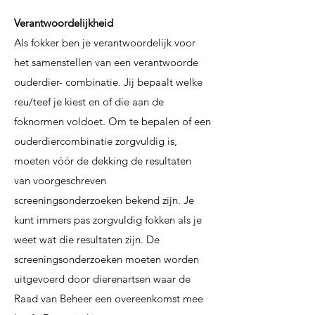
Verantwoordelijkheid
Als fokker ben je verantwoordelijk voor
het samenstellen van een verantwoorde
ouderdier-
combinatie. Jij bepaalt welke
reu/teef je kiest en of die aan de
foknormen voldoet. Om te
bepalen of een
ouderdiercombinatie zorgvuldig is,
moeten vóór de dekking de resultaten
van
voorgeschreven
screeningsonderzoeken bekend zijn. Je
kunt immers pas zorgvuldig fokken
als je
weet wat die resultaten zijn. De
screeningsonderzoeken moeten worden
uitgevoerd
door dierenartsen waar de
Raad van Beheer een overeenkomst mee